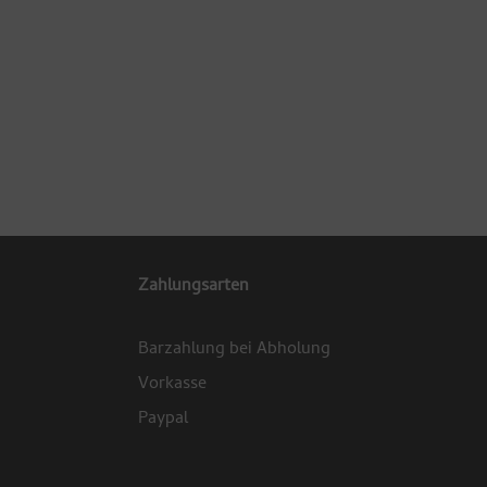
Zahlungsarten
Barzahlung bei Abholung
Vorkasse
Paypal