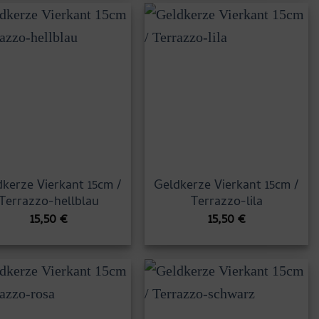
kerze Vierkant 15cm /
Geldkerze Vierkant 15cm /
Terrazzo-hellblau
Terrazzo-lila
15,50
€
15,50
€