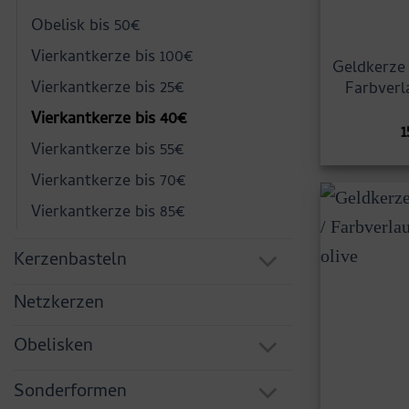
Obelisk bis 50€
Vierkantkerze bis 100€
Geldkerze 
Vierkantkerze bis 25€
Farbverl
Vierkantkerze bis 40€
1
Vierkantkerze bis 55€
Vierkantkerze bis 70€
Vierkantkerze bis 85€
Kerzenbasteln
Netzkerzen
Obelisken
Sonderformen