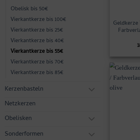
Obelisk bis 50€
Vierkantkerze bis 100€
Geldkerze 
Vierkantkerze bis 25€
Farbverl
Vierkantkerze bis 40€
1
Vierkantkerze bis 55€
Vierkantkerze bis 70€
Vierkantkerze bis 85€
Kerzenbasteln
Netzkerzen
Obelisken
Sonderformen