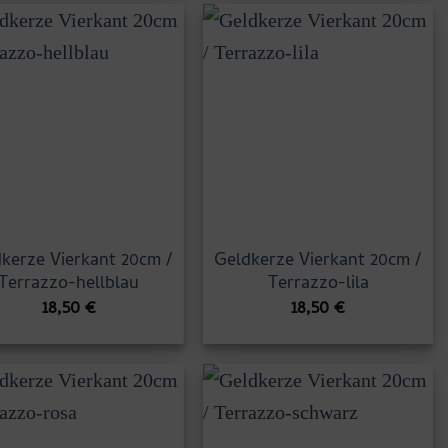
kerze Vierkant 20cm /
Geldkerze Vierkant 20cm /
Terrazzo-hellblau
Terrazzo-lila
18,50
€
18,50
€