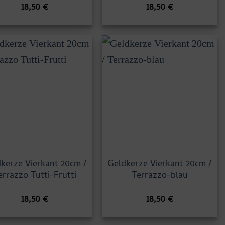
18,50
€
18,50
€
kerze Vierkant 20cm /
Geldkerze Vierkant 20cm /
errazzo Tutti-Frutti
Terrazzo-blau
18,50
€
18,50
€