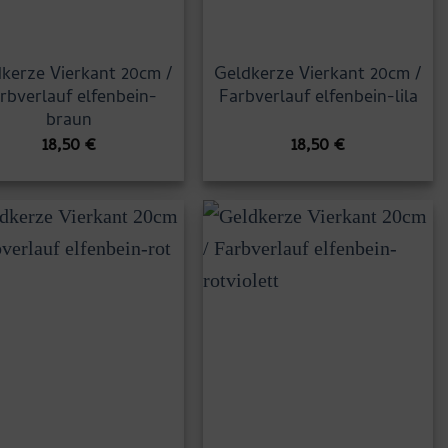
kerze Vierkant 20cm /
Geldkerze Vierkant 20cm /
rbverlauf elfenbein-
Farbverlauf elfenbein-lila
braun
18,50
€
18,50
€