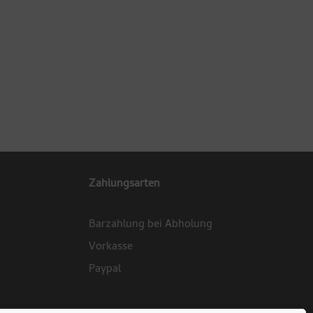
Zahlungsarten
Barzahlung bei Abholung
Vorkasse
Paypal