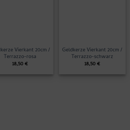
kerze Vierkant 20cm /
Geldkerze Vierkant 20cm /
Terrazzo-rosa
Terrazzo-schwarz
18,50
€
18,50
€