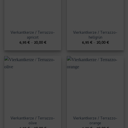
Vierkantkerze / Terrazzo-
Vierkantkerze / Terrazzo-
apricot
hellgrün
6,95
€
–
20,00
€
6,95
€
–
20,00
€
Vierkantkerze / Terrazzo-
Vierkantkerze / Terrazzo-
olive
orange