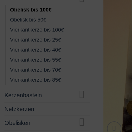
Obelisk bis 100€
Obelisk bis 50€
Vierkantkerze bis 100€
Vierkantkerze bis 25€
Vierkantkerze bis 40€
Vierkantkerze bis 55€
Vierkantkerze bis 70€
Vierkantkerze bis 85€
Kerzenbasteln
Netzkerzen
Obelisken