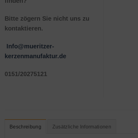
finden?
Bitte zögern Sie nicht uns zu
kontaktieren.
Info@mueritzer-
kerzenmanufaktur.de
0151/20275121
Beschreibung
Zusätzliche Informationen