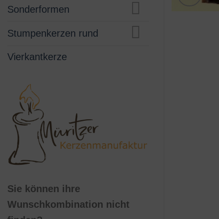
Sonderformen
Stumpenkerzen rund
Vierkantkerze
Sie können ihre
Wunschkombination nicht