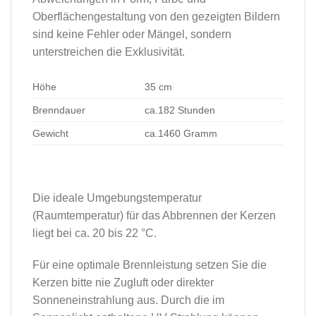
Oberflächengestaltung von den gezeigten Bildern
sind keine Fehler oder Mängel, sondern
unterstreichen die Exklusivität.
Höhe
35 cm
Brenndauer
ca.182 Stunden
Gewicht
ca.1460 Gramm
Die ideale Umgebungstemperatur
(Raumtemperatur) für das Abbrennen der Kerzen
liegt bei ca. 20 bis 22 °C.
Für eine optimale Brennleistung setzen Sie die
Kerzen bitte nie Zugluft oder direkter
Sonneneinstrahlung aus. Durch die im