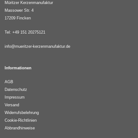
Müritzer Kerzenmanufaktur
Massower Str. 4
17209 Fincken
Tel: +49 151 20275121
info@mueritzer-kerzenmanufaktur.de
Informationen
AGB
Datenschutz
Impressum
Versand
Widerrufsbelehrung
Cookie-Richtlinien
Abbrandhinweise