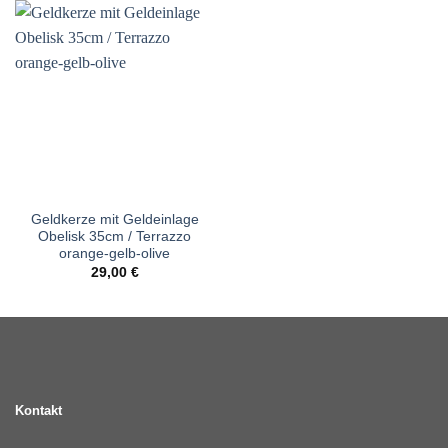
Geldkerze mit Geldeinlage
Obelisk 35cm / Terrazzo
orange-gelb-olive
29,00
€
Kontakt