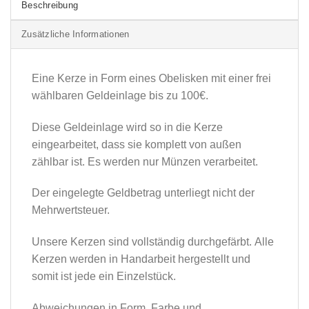
Beschreibung
Zusätzliche Informationen
Eine Kerze in Form eines Obelisken mit einer frei
wählbaren Geldeinlage bis zu 100€.
Diese Geldeinlage wird so in die Kerze
eingearbeitet, dass sie komplett von außen
zählbar ist. Es werden nur Münzen verarbeitet.
Der eingelegte Geldbetrag unterliegt nicht der
Mehrwertsteuer.
Unsere Kerzen sind vollständig durchgefärbt. Alle
Kerzen werden in Handarbeit hergestellt und
somit ist jede ein Einzelstück.
Abweichungen in Form, Farbe und