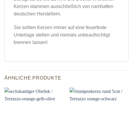
Kerzen stammen ausschließlich von namhaften
deutschen Herstellern.
Sie sollten Kerzen immer auf eine feuerfeste
Unterlage stellen und niemals unbeaufsichtigt
brennen lassen!
ÄHNLICHE PRODUKTE