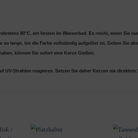
indestens 80°C, am besten im Wasserbad. Es reicht, wenn Sie nur
 so lange, bis die Farbe vollständig aufgelöst ist. Geben Sie a
 haben, können Sie sofort eine Kerze Gießen.
auf UV-Strahlen reagieren. Setzen Sie daher Kerzen nie direktem