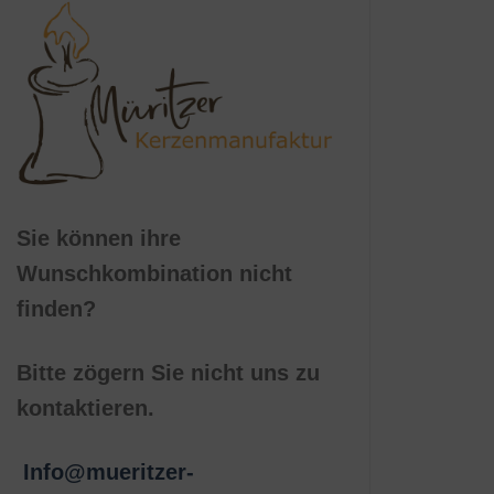
Sie können ihre
Wunschkombination nicht
finden?
Bitte zögern Sie nicht uns zu
kontaktieren.
Info@mueritzer-