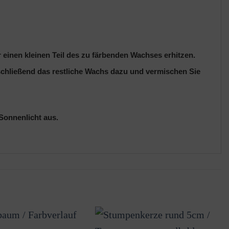
 einen kleinen Teil des zu färbenden Wachses erhitzen.
bschließend das restliche Wachs dazu und vermischen Sie
 Sonnenlicht aus.