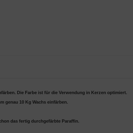
färben. Die Farbe ist für die Verwendung in Kerzen optimiert.
amm genau 10 Kg Wachs einfärben.
hon das fertig durchgefärbte Paraffin.