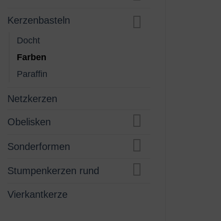
Kerzenbasteln
Docht
Farben
Paraffin
Netzkerzen
Obelisken
Sonderformen
Stumpenkerzen rund
Vierkantkerze