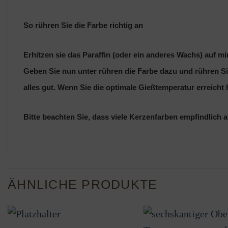
So rühren Sie die Farbe richtig an
Erhitzen sie das Paraffin (oder ein anderes Wachs) auf m
Geben Sie nun unter rühren die Farbe dazu und rühren Sie
alles gut. Wenn Sie die optimale Gießtemperatur erreicht
Bitte beachten Sie, dass viele Kerzenfarben empfindlich 
ÄHNLICHE PRODUKTE